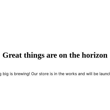
Great things are on the horizon
 big is brewing! Our store is in the works and will be launc