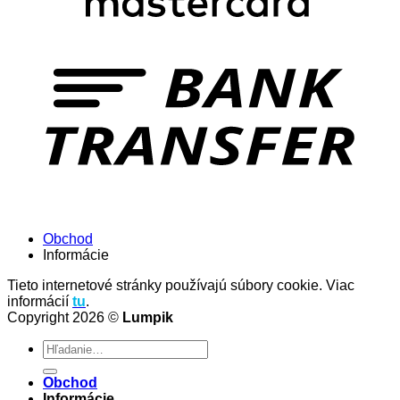
Obchod
Informácie
Tieto internetové stránky používajú súbory cookie. Viac
informácií
tu
.
Copyright 2026 ©
Lumpik
Hľadať:
Obchod
Informácie