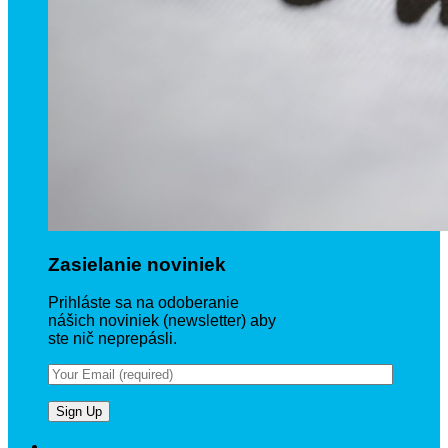
Zasielanie noviniek
Prihláste sa na odoberanie
nášich noviniek (newsletter) aby
ste nič neprepásli.