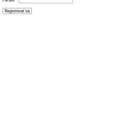
Registrovať sa