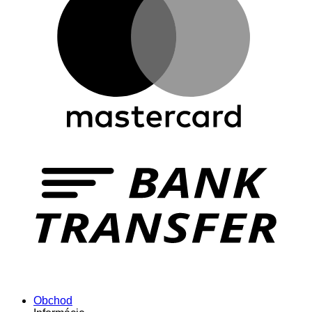
Obchod