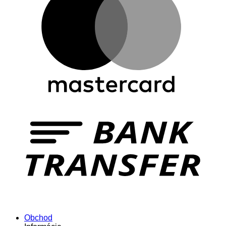
Obchod