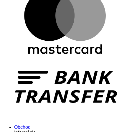
Obchod