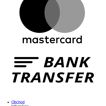
Obchod