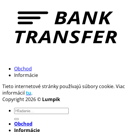
Obchod
Informácie
Tieto internetové stránky používajú súbory cookie. Viac
informácií
tu
.
Copyright 2026 ©
Lumpik
Hľadať:
Obchod
Informácie