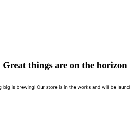
Great things are on the horizon
 big is brewing! Our store is in the works and will be launc