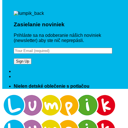
Zasielanie noviniek
Prihláste sa na odoberanie nášich noviniek
(newsletter) aby ste nič neprepásli.
Nielen detské oblečenie s potlačou